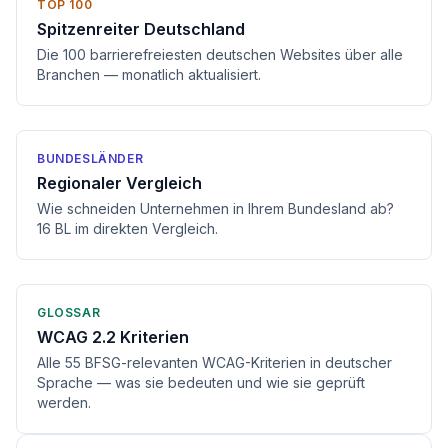
TOP 100
Spitzenreiter Deutschland
Die 100 barrierefreiesten deutschen Websites über alle
Branchen — monatlich aktualisiert.
BUNDESLÄNDER
Regionaler Vergleich
Wie schneiden Unternehmen in Ihrem Bundesland ab?
16 BL im direkten Vergleich.
GLOSSAR
WCAG 2.2 Kriterien
Alle 55 BFSG-relevanten WCAG-Kriterien in deutscher
Sprache — was sie bedeuten und wie sie geprüft
werden.