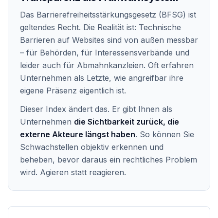
Das Barrierefreiheitsstärkungsgesetz (BFSG) ist
geltendes Recht. Die Realität ist: Technische
Barrieren auf Websites sind von außen messbar
– für Behörden, für Interessensverbände und
leider auch für Abmahnkanzleien. Oft erfahren
Unternehmen als Letzte, wie angreifbar ihre
eigene Präsenz eigentlich ist.
Dieser Index ändert das. Er gibt Ihnen als
Unternehmen
die Sichtbarkeit zurück, die
externe Akteure längst haben
. So können Sie
Schwachstellen objektiv erkennen und
beheben, bevor daraus ein rechtliches Problem
wird. Agieren statt reagieren.