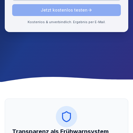
Jetzt kostenlos testen
Kostenlos & unverbindlich. Ergebnis per E-Mail.
Transparenz als Frühwarnsystem