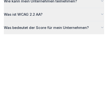
Wie kann mein Unternehmen teilnehmen?
Was ist WCAG 2.2 AA?
Was bedeutet der Score für mein Unternehmen?