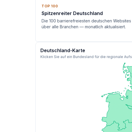
TOP 100
Spitzenreiter Deutschland
Die 100 barrierefreiesten deutschen Websites
über alle Branchen — monatlich aktualisiert.
Deutschland-Karte
Klicken Sie auf ein Bundesland für die regionale Auf